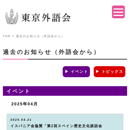
TOP
> 過去のお知らせ（外語会から）
過去のお知らせ（外語会から）
▶ イベント
▶ トピックス
イベント
2025年04月
2025.04.21
イスパニア会協賛「第2回スペイン歴史文化談話会