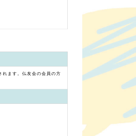
催されます。仏友会の会員の方