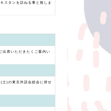
ベキスタンを訪ねる事と致しま
ご出席いただきたくご案内い
(土)の東京外語会総会に併せ