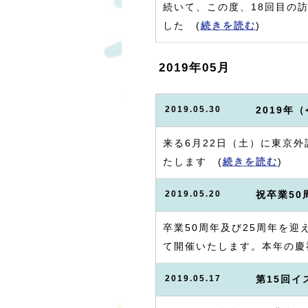
続いて、この度、18回目の
した (
続きを読む
)
2019年05月
2019.05.30
2019年
来る6月22日（土）に東京
たします (
続きを読む
)
2019.05.20
祝卒業5
卒業50周年及び25周年を迎
て開催いたします。本年の慶
2019.05.17
第15回