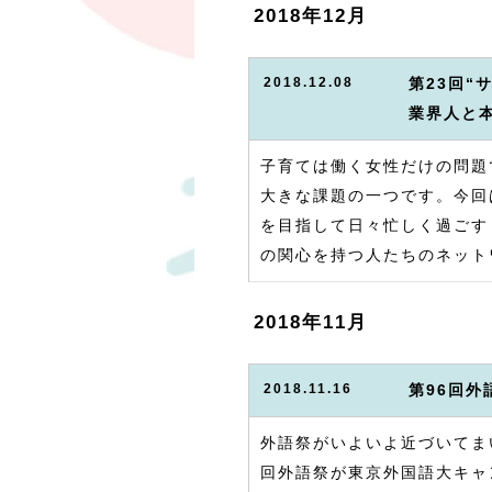
2018年12月
2018.12.08
第23回“
業界人と
子育ては働く女性だけの問題
大きな課題の一つです。今回
を目指して日々忙しく過ごす
の関心を持つ人たちのネット
2018年11月
2018.11.16
第96回
外語祭がいよいよ近づいてまい
回外語祭が東京外国語大キャ