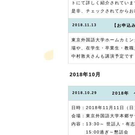
トにて詳しく紹介されていま
是非、チェックされてからお
2018.11.13
【お申込み
東京外国語大学ホームカミン
場や、在学生・卒業生・教職
中村敦夫さんも講演予定です
2018年10月
2018.10.29
2018
日時：2018年11月11日（日
会場：東京外国語大学本郷サ
内容：13:30～ 世話人・有
15:00過ぎ～懇話会 （