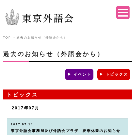
TOP
> 過去のお知らせ（外語会から）
過去のお知らせ（外語会から）
▶ イベント
▶ トピックス
トピックス
2017年07月
2017.07.14
東京外語会事務局及び外語会プラザ 夏季休業のお知らせ