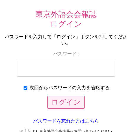
東京外語会会報誌
ログイン
パスワードを入力して「ログイン」ボタンを押してくださ
い。
パスワード :
次回からパスワードの
入力を省略する
ログイン
パスワードを忘れた方はこちら
※上記より東京外語会事務局へ
お問い合わせください