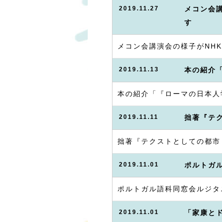
2019.11.27
メコン会
す
メコン会講演会の様子がNHK
2019.11.13
本の紹介
本の紹介「『ローマの日本人
2019.11.11
拙著『テ
拙著『テクストとしての都市
2019.11.01
ポルトガ
ポルトガル語科同窓会ルジタ
2019.11.01
「家康と