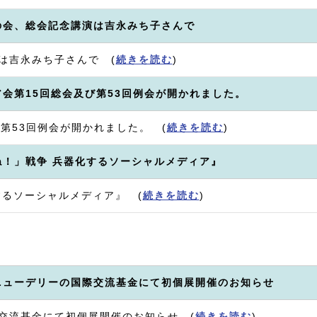
の会、総会記念講演は吉永みち子さんで
は吉永みち子さんで (
続きを読む
)
会第15回総会及び第53回例会が開かれました。
第53回例会が開かれました。 (
続きを読む
)
ね！」戦争 兵器化するソーシャルメディア』
するソーシャルメディア』 (
続きを読む
)
ニューデリーの国際交流基金にて初個展開催のお知らせ
交流基金にて初個展開催のお知らせ (
続きを読む
)