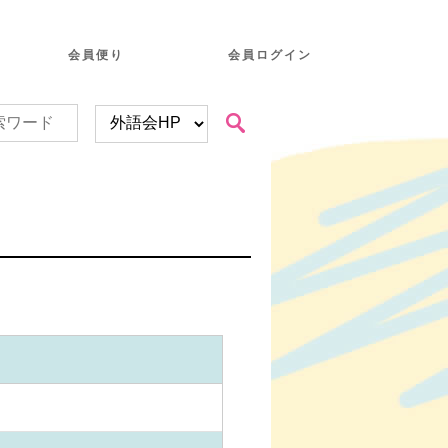
会員便り
会員ログイン