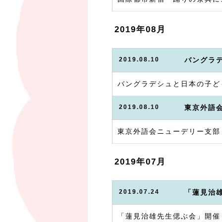
2019年08月
2019.08.10
バングラ
バングラデシュと日本の子ど
2019.08.10
東京外語
東京外語会ニューデリー支部
2019年07月
2019.07.24
「蓮見治
「蓮見治雄先生偲ぶ会」開催