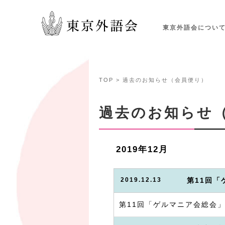
東京外語会につい
TOP
> 過去のお知らせ（会員便り）
過去のお知らせ
2019年12月
2019.12.13
第11回
第11回「ゲルマニア会総会」