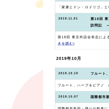
「家康とドン・ロドリゴ」と
2019.11.01
第18回
訪問記 
第18回 東京外語会有志に
きを読む
)
2019年10月
2019.10.10
フルート
フルート、ハープ＆ピアノ 
2019.10.07
国際都市
国際都市新宿・踊りの祭典に