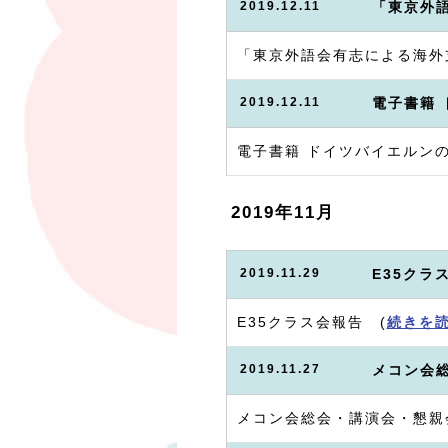
2019.12.11
「東京外
「東京外語会有志による海外
2019.12.11
電子書籍
電子書籍 ドイツバイエルンの
2019年11月
2019.11.29
E35クラ
E35クラス会報告 (
続きを
2019.11.27
メコン会
メコン会総会・講演会・懇親