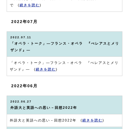
で (
続きを読む
)
2022年07月
2022.07.11
「オペラ・トーク」―フランス・オペラ 『ぺレアスとメリ
ザンド』―
「オペラ・トーク」―フランス・オペラ 『ぺレアスとメリ
ザンド』― (
続きを読む
)
2022年06月
2022.06.27
外語大と英語への思い－回想2022年
外語大と英語への思い－回想2022年 (
続きを読む
)