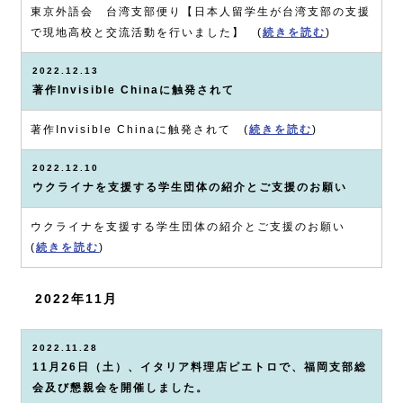
東京外語会 台湾支部便り【日本人留学生が台湾支部の支援
で現地高校と交流活動を行いました】 (
続きを読む
)
2022.12.13
著作Invisible Chinaに触発されて
著作Invisible Chinaに触発されて (
続きを読む
)
2022.12.10
ウクライナを支援する学生団体の紹介とご支援のお願い
ウクライナを支援する学生団体の紹介とご支援のお願い
(
続きを読む
)
2022年11月
2022.11.28
11月26日（土）、イタリア料理店ピエトロで、福岡支部総
会及び懇親会を開催しました。