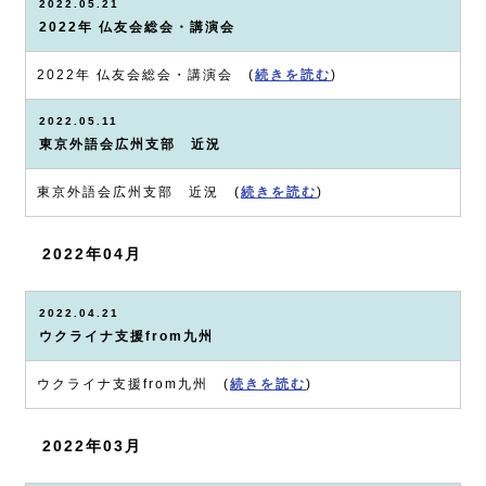
2022.05.21
2022年 仏友会総会・講演会
2022年 仏友会総会・講演会 (
続きを読む
)
2022.05.11
東京外語会広州支部 近況
東京外語会広州支部 近況 (
続きを読む
)
2022年04月
2022.04.21
ウクライナ支援from九州
ウクライナ支援from九州 (
続きを読む
)
2022年03月