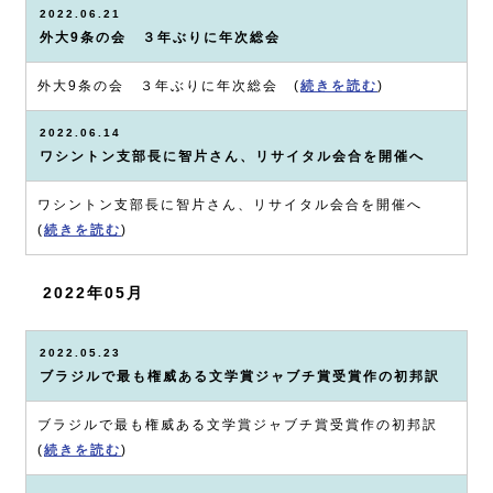
2022.06.21
外大9条の会 ３年ぶりに年次総会
外大9条の会 ３年ぶりに年次総会 (
続きを読む
)
2022.06.14
ワシントン支部長に智片さん、リサイタル会合を開催へ
ワシントン支部長に智片さん、リサイタル会合を開催へ
(
続きを読む
)
2022年05月
2022.05.23
ブラジルで最も権威ある文学賞ジャブチ賞受賞作の初邦訳
ブラジルで最も権威ある文学賞ジャブチ賞受賞作の初邦訳
(
続きを読む
)