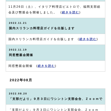
11月26日（土）、イタリア料理店ピエトロで、福岡支部総
会及び懇親会を開催しました。 (
続きを読む
)
2022.11.21
国内スリランカ料理店ガイドを出版します
国内スリランカ料理店ガイドを出版します (
続きを読む
)
2022.11.19
同窓懇親会開催
同窓懇親会開催 (
続きを読む
)
2022年08月
2022.08.20
「支部だより」９月３日にワシントン支部会合、Ｚｏｏｍで
「支部だより」９月３日にワシントン支部会合、Ｚｏｏｍ