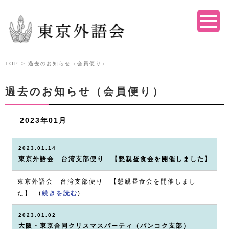
TOP
> 過去のお知らせ（会員便り）
過去のお知らせ（会員便り）
2023年01月
2023.01.14
東京外語会 台湾支部便り 【懇親昼食会を開催しました】
東京外語会 台湾支部便り 【懇親昼食会を開催しまし
た】 (
続きを読む
)
2023.01.02
大阪・東京合同クリスマスパーティ（バンコク支部）