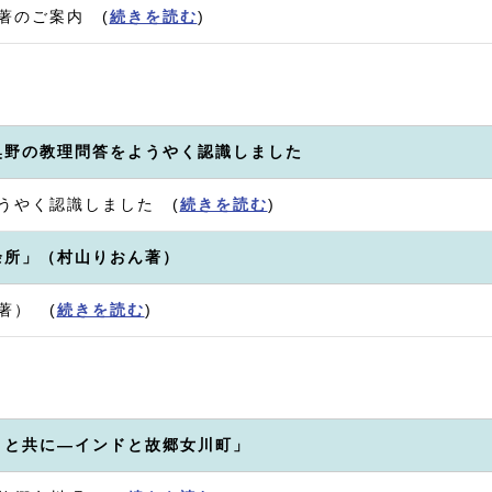
著のご案内 (
続きを読む
)
奥野の教理問答をようやく認識しました
うやく認識しました (
続きを読む
)
余所」（村山りおん著）
著） (
続きを読む
)
ミと共に―インドと故郷女川町」