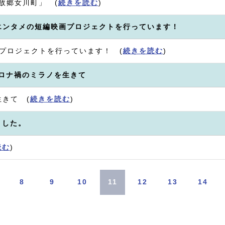
故郷女川町」 (
続きを読む
)
×エンタメの短編映画プロジェクトを行っています！
画プロジェクトを行っています！ (
続きを読む
)
コロナ禍のミラノを生きて
生きて (
続きを読む
)
ました。
読む
)
8
9
10
11
12
13
14