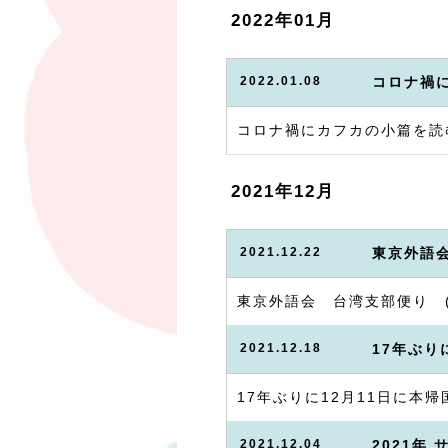
2022年01月
2022.01.08
コロナ禍
コロナ禍にカフカの小篇を読
2021年12月
2021.12.22
東京外語
東京外語会 台湾支部便り 
2021.12.18
17年ぶり
17年ぶりに12月11日に本帰
2021.12.04
2021年