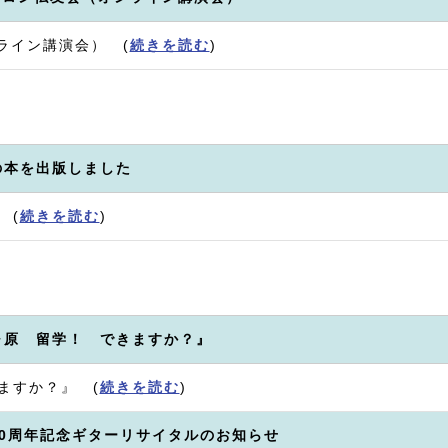
ンライン講演会） (
続きを読む
)
の本を出版しました
 (
続きを読む
)
ヶ原 留学！ できますか？』
ますか？』 (
続きを読む
)
20周年記念ギターリサイタルのお知らせ