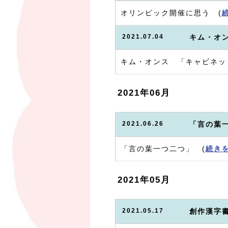
オリンピック開催に思う (
2021.07.04
キム・オ
キム・オンス 「キャビネッ
2021年06月
2021.06.26
「言の葉
「言の葉一つ二つ」 (
続き
2021年05月
2021.05.17
創作漢字