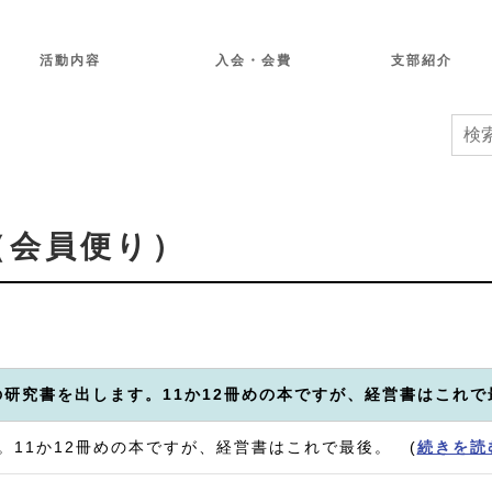
て
活動内容
入会・会費
支部紹介
（会員便り）
の研究書を出します。11か12冊めの本ですが、経営書はこれで
。11か12冊めの本ですが、経営書はこれで最後。 (
続きを読