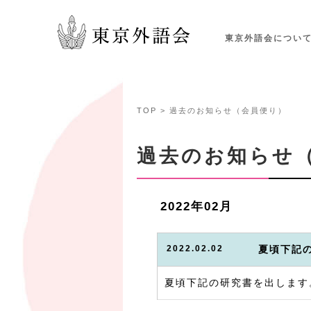
東京外語会につい
TOP
> 過去のお知らせ（会員便り）
過去のお知らせ
2022年02月
2022.02.02
夏頃下記
夏頃下記の研究書を出します