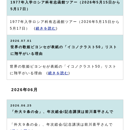
1977年入学ロシア科有志函館ツアー（2026年5月15日から
5月17日）
1977年入学ロシア科有志函館ツアー（2026年5月15日から
5月17日） (
続きを読む
)
2026.07.01
世界の歌姫ビヨンセが表紙の「イコノクラスト50」リスト
に翔平がいる理由
世界の歌姫ビヨンセが表紙の「イコノクラスト50」リスト
に翔平がいる理由 (
続きを読む
)
2026年06月
2026.06.25
「外大９条の会」、年次総会/記念講演は前川喜平さんで
「外大９条の会」、年次総会/記念講演は前川喜平さんで