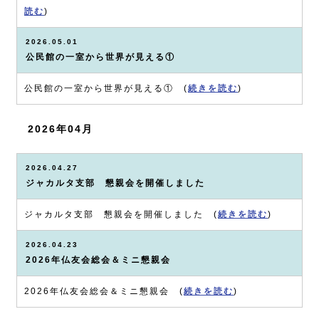
読む
)
2026.05.01
公民館の一室から世界が見える①
公民館の一室から世界が見える① (
続きを読む
)
2026年04月
2026.04.27
ジャカルタ支部 懇親会を開催しました
ジャカルタ支部 懇親会を開催しました (
続きを読む
)
2026.04.23
2026年仏友会総会＆ミニ懇親会
2026年仏友会総会＆ミニ懇親会 (
続きを読む
)