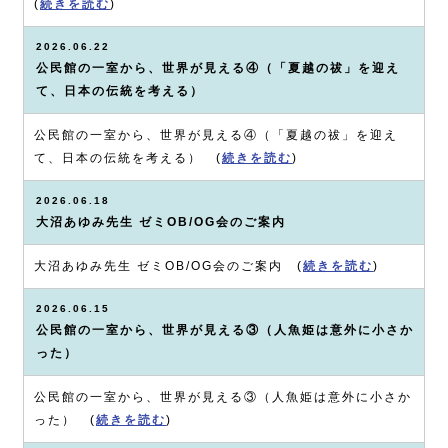
(
続きを読む
)
2026.06.22
公民館の一室から、世界が見える④（「夏越の祓」を迎え
て、日本の伝統を考える）
公民館の一室から、世界が見える④（「夏越の祓」を迎え
て、日本の伝統を考える） (
続きを読む
)
2026.06.18
大沼あゆみ先生 ゼミOB/OG会のご案内
大沼あゆみ先生 ゼミOB/OG会のご案内 (
続きを読む
)
2026.06.15
公民館の一室から、世界が見える③（人魚姫は意外に小さか
った）
公民館の一室から、世界が見える③（人魚姫は意外に小さか
った） (
続きを読む
)