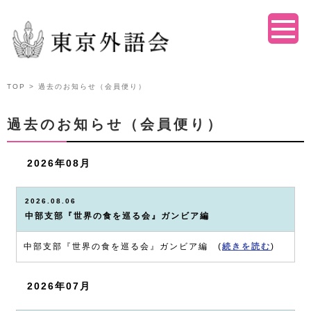
TOP
> 過去のお知らせ（会員便り）
過去のお知らせ（会員便り）
2026年08月
2026.08.06
中部支部『世界の食を巡る会』ガンビア編
中部支部『世界の食を巡る会』ガンビア編 (
続きを読む
)
2026年07月