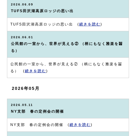
2026.06.09
TUFS田沢湖高原ロッジの思い出
TUFS田沢湖高原ロッジの思い出 (
続きを読む
)
2026.06.01
公民館の一室から、世界が見える② （柄にもなく雅楽を齧
る）
公民館の一室から、世界が見える② （柄にもなく雅楽を齧
る） (
続きを読む
)
2026年05月
2026.05.11
NY支部 春の定例会の開催
NY支部 春の定例会の開催 (
続きを読む
)