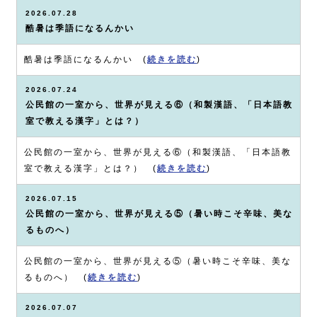
2026.07.28
酷暑は季語になるんかい
酷暑は季語になるんかい (
続きを読む
)
2026.07.24
公民館の一室から、世界が見える⑥（和製漢語、「日本語教
室で教える漢字」とは？）
公民館の一室から、世界が見える⑥（和製漢語、「日本語教
室で教える漢字」とは？） (
続きを読む
)
2026.07.15
公民館の一室から、世界が見える⑤（暑い時こそ辛味、美な
るものへ）
公民館の一室から、世界が見える⑤（暑い時こそ辛味、美な
るものへ） (
続きを読む
)
2026.07.07