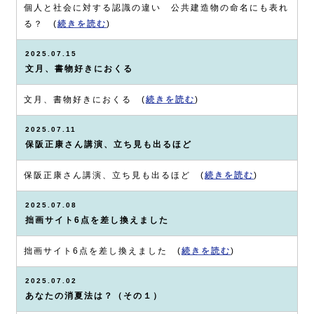
個人と社会に対する認識の違い 公共建造物の命名にも表れ
る？ (
続きを読む
)
2025.07.15
文月、書物好きにおくる
文月、書物好きにおくる (
続きを読む
)
2025.07.11
保阪正康さん講演、立ち見も出るほど
保阪正康さん講演、立ち見も出るほど (
続きを読む
)
2025.07.08
拙画サイト6点を差し換えました
拙画サイト6点を差し換えました (
続きを読む
)
2025.07.02
あなたの消夏法は？（その１）