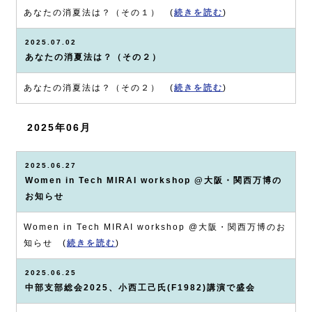
あなたの消夏法は？（その１） (
続きを読む
)
2025.07.02
あなたの消夏法は？（その２）
あなたの消夏法は？（その２） (
続きを読む
)
2025年06月
2025.06.27
Women in Tech MIRAI workshop @大阪・関西万博の
お知らせ
Women in Tech MIRAI workshop @大阪・関西万博のお
知らせ (
続きを読む
)
2025.06.25
中部支部総会2025、小西工己氏(F1982)講演で盛会