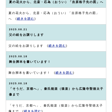
夏の花火から、北斎・応為（おうい）「吉原格子先の図」へ
夏の花火から、北斎・応為（おうい）「吉原格子先の図」
へ (
続きを読む
)
2025.08.21
父の絵をお譲りします
父の絵をお譲りします (
続きを読む
)
2025.08.18
舞台脚本を書いています！
舞台脚本を書いています！ (
続きを読む
)
2025.08.18
「そうだ、京都へ」、秦氏能楽（猿楽）から広隆寺聖徳太子
像まで
「そうだ、京都へ」、秦氏能楽（猿楽）から広隆寺聖徳太子
像まで (
続きを読む
)