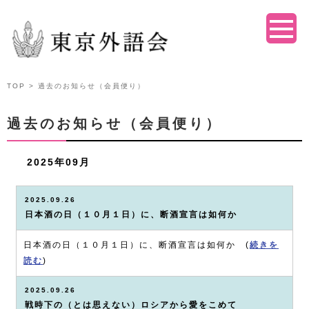
TOP
> 過去のお知らせ（会員便り）
過去のお知らせ（会員便り）
2025年09月
2025.09.26
日本酒の日（１０月１日）に、断酒宣言は如何か
日本酒の日（１０月１日）に、断酒宣言は如何か (
続きを
読む
)
2025.09.26
戦時下の（とは思えない）ロシアから愛をこめて