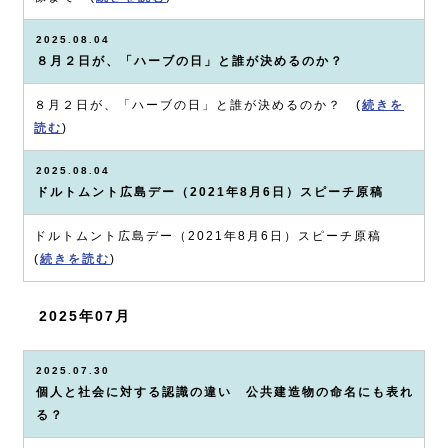
2025.08.04
８月２日が、「ハーブの日」と誰が決めるのか？
８月２日が、「ハーブの日」と誰が決めるのか？ (
続きを
読む
)
2025.08.04
ドルトムント広島デー（2021年8月6日）スピーチ原稿
ドルトムント広島デー（2021年8月6日）スピーチ原稿
(
続きを読む
)
2025年07月
2025.07.30
個人と社会に対する認識の違い 公共建造物の命名にも表れ
る？