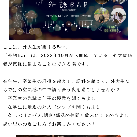
ここは、外大生が集まるBar。
「外語Bar」は、2022年10月から開催している、外大関係
者が気軽に集まることのできる場です。
在学生、卒業生の垣根を越えて、語科を越えて、外大生な
らではの空気感の中で語り合う夜を過ごしませんか？
卒業生の先輩に仕事の極意を聞くもよし
在学生に最近の外大ゴシップを聞くもよし
久しぶりにゼミ/語科/部活の仲間と飲みにくるのもよし
思い思いの過ごし方でお楽しみください！