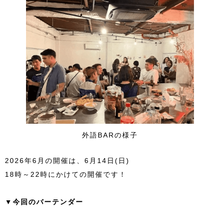
外語BARの様子
2026年6月の開催は、6月14日(日)
18時～22時にかけての開催です！
▼今回のバーテンダー