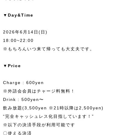
▼Day&Time
2026年6月14日(日)
18:00~22:00
※もちろんいつ来て帰っても大丈夫です。
▼Price
Charge : 600yen
※外語会会員はチャージ料無料！
Drink : 500yen〜
飲み放題(3,500yen ※21時以降は2,500yen)
“完全キャッシュレス化目指しています！”
※以下の決済手段が利用可能です
〇使える決済