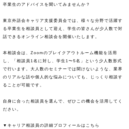
卒業生のアドバイスを聞いてみませんか？
東京外語会キャリア支援委員会では、様々な分野で活躍す
る卒業生を相談員として迎え、学生の皆さんが少人数で対
話できるオンライン相談会を開催いたします。
本相談会は、Zoomのブレイクアウトルーム機能を活用
し、「相談員1名に対し、学生1〜5名」という少人数形式
で行います。大人数のセミナーでは聞けないような、業界
のリアルな話や個人的な悩みについても、じっくり相談す
ることが可能です。
自身に合った相談員を選んで、ぜひこの機会を活用してく
ださい。
▼キャリア相談員の詳細プロフィールはこちら