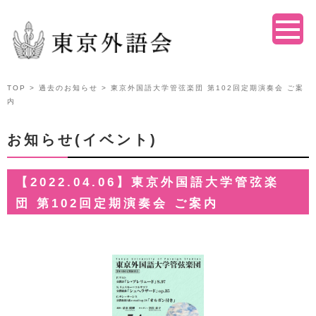
TOP
>
過去のお知らせ
> 東京外国語大学管弦楽団 第102回定期演奏会 ご案
内
お知らせ(イベント)
【2022.04.06】東京外国語大学管弦楽
団 第102回定期演奏会 ご案内