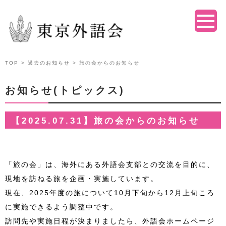
TOP
>
過去のお知らせ
> 旅の会からのお知らせ
お知らせ(トピックス)
【2025.07.31】旅の会からのお知らせ
「旅の会」は、海外にある外語会支部との交流を目的に、
現地を訪ねる旅を企画・実施しています。
現在、2025年度の旅について10月下旬から12月上旬ころ
に実施できるよう調整中です。
訪問先や実施日程が決まりましたら、外語会ホームページ