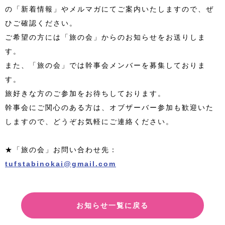
の「新着情報」やメルマガにてご案内いたしますので、ぜ
ひご確認ください。
ご希望の方には「旅の会」からのお知らせをお送りしま
す。
また、「旅の会」では幹事会メンバーを募集しておりま
す。
旅好きな方のご参加をお待ちしております。
幹事会にご関心のある方は、オブザーバー参加も歓迎いた
しますので、どうぞお気軽にご連絡ください。
★「旅の会」お問い合わせ先：
tufstabinokai@gmail.com
お知らせ一覧に戻る