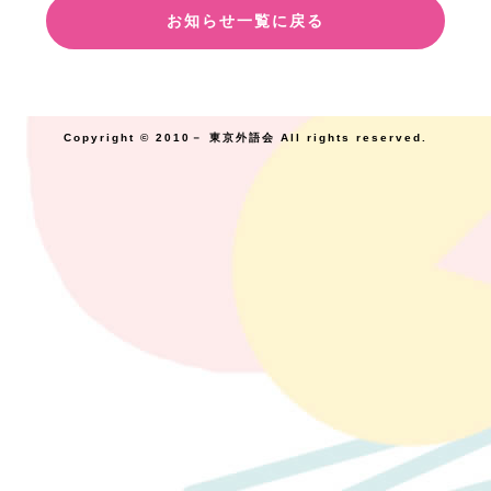
お知らせ一覧に戻る
Copyright © 2010－ 東京外語会 All rights reserved.