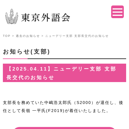
TOP
>
過去のお知らせ
> ニューデリー支部 支部長交代のお知らせ
お知らせ(支部)
【2025.04.11】ニューデリー支部 支部
長交代のお知らせ
支部長を務めていた中嶋浩太郎氏（S2000）が退任し、後
任として長嶺 一平氏(F2019)が着任いたしました。