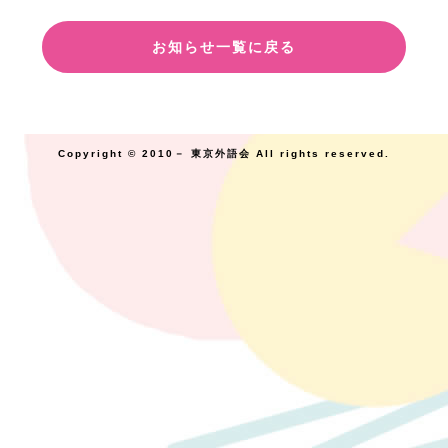
お知らせ一覧に戻る
Copyright © 2010－ 東京外語会 All rights reserved.