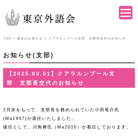
TOP
>
過去のお知らせ
> クアラルンプール支部 支部長交代のお知らせ
お知らせ(支部)
【2025.03.01】クアラルンプール支
部 支部長交代のお知らせ
2月末をもって、支部長を務められていた小田竜介氏
(Ma1997)が退任いたしました。
後任として、川角舞氏（Ma2015）が着任しております。