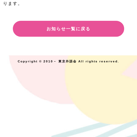
ります。
お知らせ一覧に戻る
Copyright © 2010－ 東京外語会 All rights reserved.