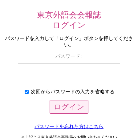
東京外語会会報誌
ログイン
パスワードを入力して「ログイン」ボタンを押してくださ
い。
パスワード :
次回からパスワードの
入力を省略する
ログイン
パスワードを忘れた方はこちら
※上記より東京外語会事務局へ
お問い合わせください