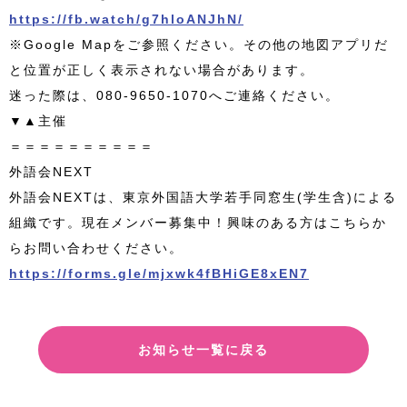
https://fb.watch/g7hloANJhN/
※Google Mapをご参照ください。その他の地図アプリだ
と位置が正しく表示されない場合があります。
迷った際は、080-9650-1070へご連絡ください。
▼▲主催
＝＝＝＝＝＝＝＝＝＝
外語会NEXT
外語会NEXTは、東京外国語大学若手同窓生(学生含)による
組織です。現在メンバー募集中！興味のある方はこちらか
らお問い合わせください。
https://forms.gle/mjxwk4fBHiGE8xEN7
お知らせ一覧に戻る