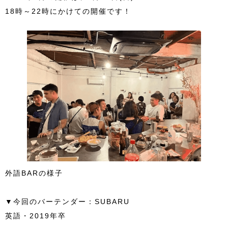
18時～22時にかけての開催です！
外語BARの様子
▼今回のバーテンダー：SUBARU
英語・2019年卒