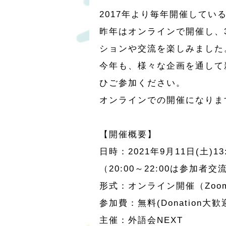
2017年より毎年開催して
昨年はオンラインで開催し、3
ションや交流を楽しみました
今年も、様々な企画を通して
ひご参加ください。
オンラインでの開催になりま
【開催概要】
日時：2021年9月11日(土)13:3
（20:00～22:00は参加
形式：オンライン開催（Zoom
参加費：無料(Donation大歓
主催：外語会NEXT