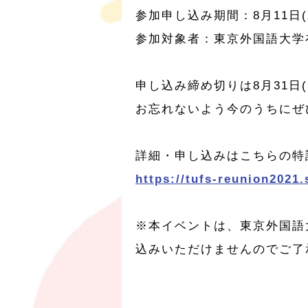
参加申し込み期間：8月11日(水
参加対象者：東京外国語大学
申し込み締め切りは8月31日(
お忘れないよう今のうちにぜ
詳細・申し込みはこちらの特
https://tufs-reunion2021.
※本イベントは、東京外国語
込みいただけませんのでご了