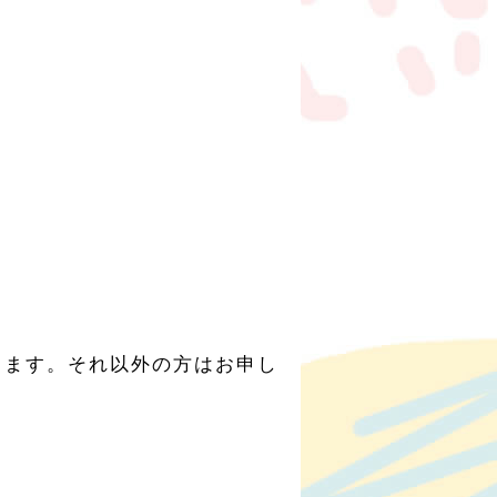
ります。それ以外の方はお申し