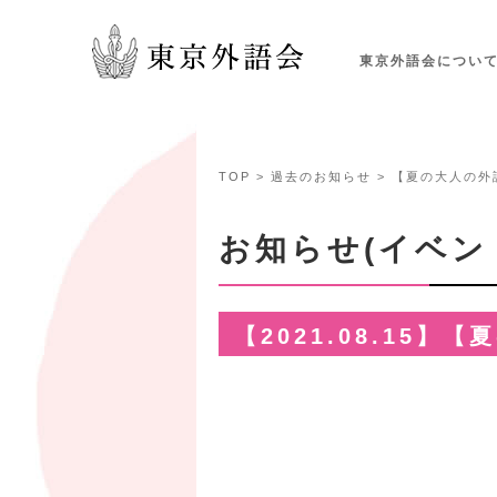
東京外語会につい
TOP
>
過去のお知らせ
> 【夏の大人の
お知らせ(イベン
【2021.08.15