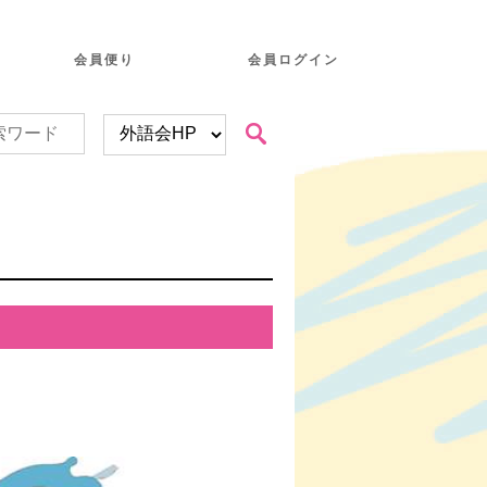
会員便り
会員ログイン