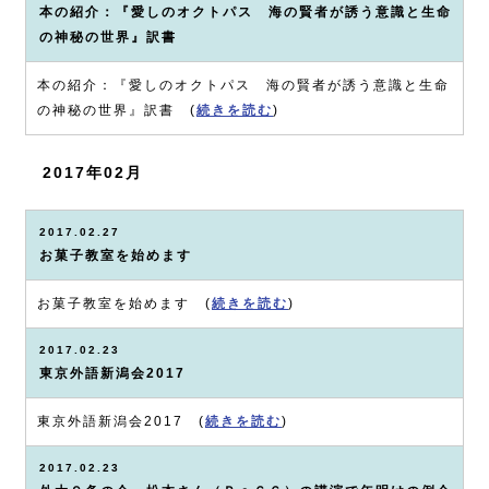
本の紹介：『愛しのオクトパス 海の賢者が誘う意識と生命
の神秘の世界』訳書
本の紹介：『愛しのオクトパス 海の賢者が誘う意識と生命
の神秘の世界』訳書 (
続きを読む
)
2017年02月
2017.02.27
お菓子教室を始めます
お菓子教室を始めます (
続きを読む
)
2017.02.23
東京外語新潟会2017
東京外語新潟会2017 (
続きを読む
)
2017.02.23