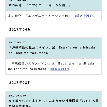
2017.06.08
本の紹介 『エフゲニー・キーシン自伝』
本の紹介 『エフゲニー・キーシン自伝』 (
続きを読む
)
2017年04月
2017.04.27
「戸嶋靖昌の見たスペイン」展 España en la Mirada
de Toshima Yasumasa
「戸嶋靖昌の見たスペイン」展 España en la Mirada
de Toshima Yasumasa (
続きを読む
)
2017年03月
2017.03.30
６５歳からでも本をだしてみようかい推奨図書『おもしろ日
ロ関係散歩道』