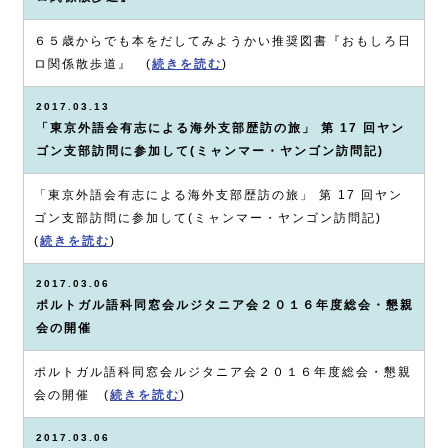
６５歳からでも本をだしてみようかい推奨図書『おもしろ日
ロ関係散歩道』 (
続きを読む
)
2017.03.13
「東京外語会有志による海外支部歴訪の旅」 第 17 回ヤン
ゴン支部訪問に参加して(ミャンマー・ヤンゴン訪問記)
「東京外語会有志による海外支部歴訪の旅」 第 17 回ヤン
ゴン支部訪問に参加して(ミャンマー・ヤンゴン訪問記)
(
続きを読む
)
2017.03.06
ポルトガル語科同窓会ルジタニア会２０１６年度総会・懇親
会の開催
ポルトガル語科同窓会ルジタニア会２０１６年度総会・懇親
会の開催 (
続きを読む
)
2017.03.06