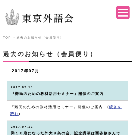
TOP
> 過去のお知らせ（会員便り）
過去のお知らせ（会員便り）
2017年07月
2017.07.14
『難民のための教材活用セミナー』開催のご案内
『難民のための教材活用セミナー』開催のご案内 (
続きを
読む
)
2017.07.12
満１０歳になった外大９条の会、記念講演は西谷修さんで