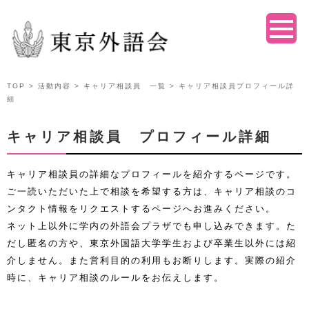
TOP
>
活動内容
>
キャリア相談員 一覧
> キャリア相談員プロフィール詳
細
キャリア相談員 プロフィール詳細
キャリア相談員の詳細なプロフィールを紹介するページです。
ご一読いただいた上で相談を希望する方は、キャリア相談のコ
ンタクト情報をリクエストするページへお進みください。
ネット上以外に学内の外語会プラザでも申し込みできます。た
だし匿名の方や、東京外国語大学学生および卒業生以外には紹
介しません。また営利目的の利用もお断りします。実際の紹介
時に、キャリア相談のルールをお伝えします。